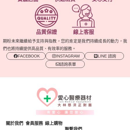
品質保證
線上客服
期盼未來繼續給予支持與指教，您的肯定是我們持續成長的動力，我
們也將持續提供高品質、有效率的服務。
FACEBOOK
INSTAGRAM
LINE 諮詢
諮詢表單
關於我們
會員服務
線上購物
聯繫我們