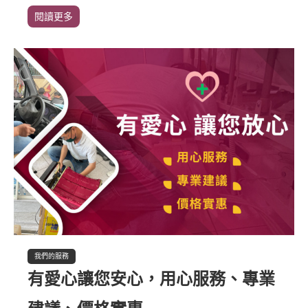
閱讀更多
我們的服務
有愛心讓您安心，用心服務、專業