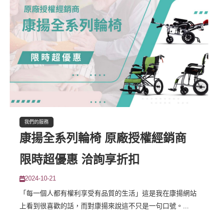
我們的服務
康揚全系列輪椅 原廠授權經銷商
限時超優惠 洽詢享折扣
2024-10-21
「每一個人都有權利享受有品質的生活」這是我在康揚網站
上看到很喜歡的話，而對康揚來說這不只是一句口號。...