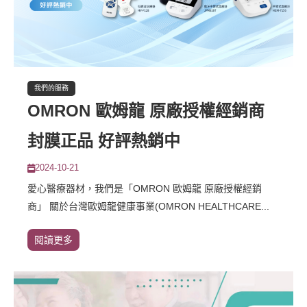
我們的服務
OMRON 歐姆龍 原廠授權經銷商
封膜正品 好評熱銷中
2024-10-21
愛心醫療器材，我們是「OMRON 歐姆龍 原廠授權經銷
商」 關於台灣歐姆龍健康事業(OMRON HEALTHCARE...
閱讀更多