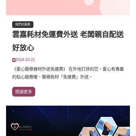
我們的服務
雲嘉耗材免運費外送 老闆親自配送
好放心
2024-10-21
《愛心醫療器材外送免運費》 在外地打拼的您，愛心有專屬
的貼心服務喔，醫療耗材「免運費」外送。
閱讀更多