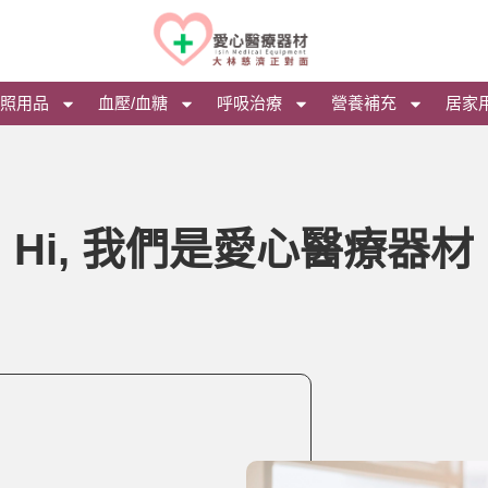
照用品
血壓/血糖
呼吸治療
營養補充
居家
Hi, 我們是愛心醫療器材