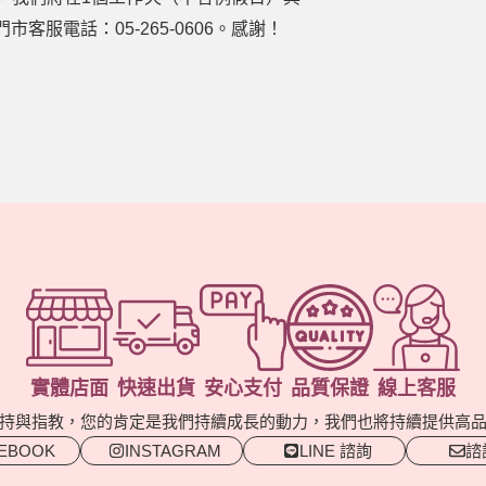
服電話：05-265-0606。感謝！
實體店面
快速出貨
安心支付
品質保證
線上客服
持與指教，您的肯定是我們持續成長的動力，我們也將持續提供高
EBOOK
INSTAGRAM
LINE 諮詢
諮