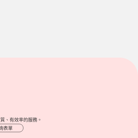
品質、有效率的服務。
詢表單