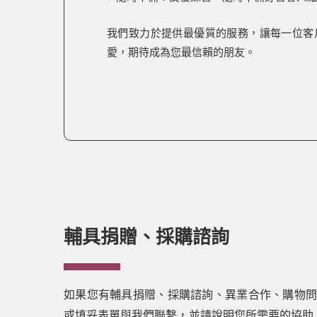
我們致力於提供最優質的服務，讓每一位客
愛，期待成為您最信賴的朋友。
輔具捐贈、採購諮詢
如果您有輔具捐贈、採購諮詢、異業合作、購物
或填妥表單與我們聯繫，並請說明您所需要的協助