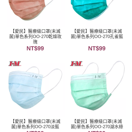
【愛民】醫療級口罩(未滅
【愛民】醫療級口罩(未滅
菌)單色系列OO-270乾燥玫
菌)單色系列OO-270孔雀藍
瑰
NT$
99
NT$
99
【愛民】醫療級口罩(未滅
【愛民】醫療級口罩(未滅
菌)單色系列OO-270淡藍
菌)單色系列OO-270湖水綠