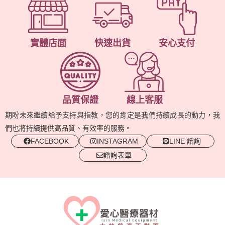
實體店面
快速出貨
安心支付
品質保證
線上客服
期盼未來繼續給予支持與指教，您的肯定是我們持續成長的動力，我
們也將持續提供高品質、有效率的服務。
FACEBOOK
INSTAGRAM
LINE 諮詢
諮詢表單