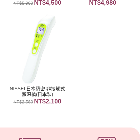
NT$
4,500
NT$
4,980
NT$
5,980
NISSEI 日本精密 非接觸式
額溫槍(日本製)
NT$
2,100
NT$
2,580