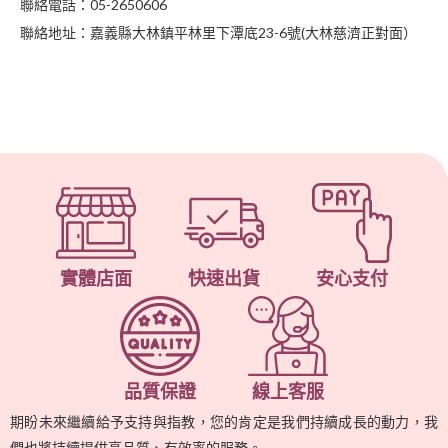
聯絡電話：05-2650606
聯絡地址：嘉義縣大林鎮平林里下潭底23-6號(大林慈濟正對面）
實體店面
快速出貨
安心支付
品質保證
線上客服
期盼未來繼續給予支持與指教，您的肯定是我們持續成長的動力，我