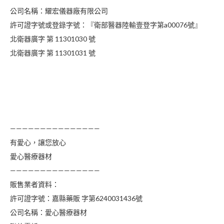
公司名稱：耀宏儀器廠有限公司
許可證字號或登錄字號：『衛部醫器陸輸壹登字第a00076號』
北衛器廣字 第 11301030 號
北衛器廣字 第 11301031 號
———————————————
有愛心，讓您放心
愛心醫療器材
———————————————
販售業者資料：
許可證字號：嘉縣藥販 字第6240031436號
公司名稱：愛心醫療器材