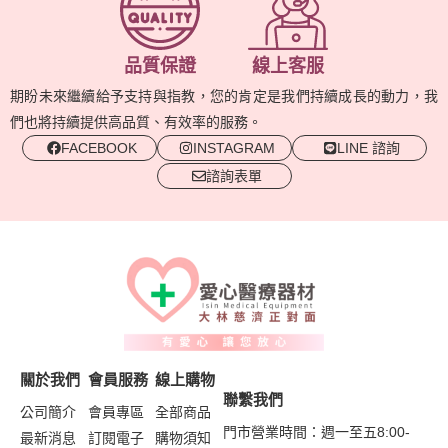
品質保證
線上客服
期盼未來繼續給予支持與指教，您的肯定是我們持續成長的動力，我
們也將持續提供高品質、有效率的服務。
FACEBOOK
INSTAGRAM
LINE 諮詢
諮詢表單
關於我們
會員服務
線上購物
聯繫我們
公司簡介
會員專區
全部商品
門市營業時間：週一至五8:00-
最新消息
訂閱電子
購物須知