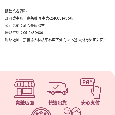
———————————————
販售業者資料：
許可證字號：嘉縣藥販 字第6240031436號
公司名稱：愛心醫療器材
聯絡電話：05-2650606
聯絡地址：嘉義縣大林鎮平林里下潭底23-6號(大林慈濟正對面）
實體店面
快速出貨
安心支付