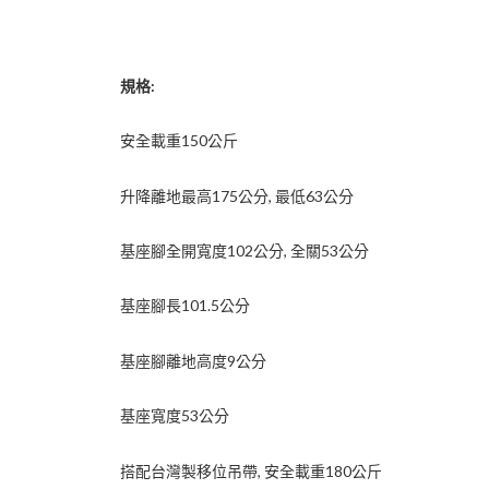
規格:
安全載重150公斤
升降離地最高175公分, 最低63公分
基座腳全開寬度102公分, 全關53公分
基座腳長101.5公分
基座腳離地高度9公分
基座寬度53公分
搭配台灣製移位吊帶, 安全載重180公斤