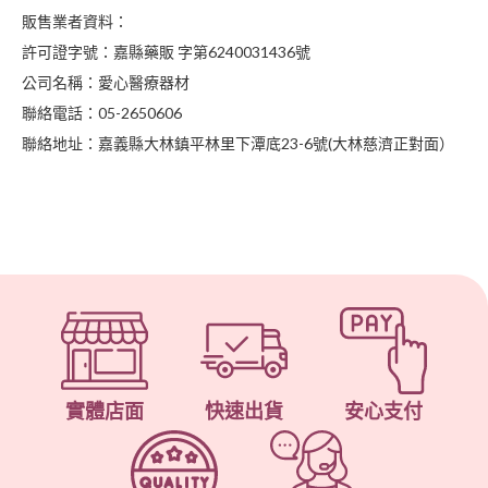
販售業者資料：
許可證字號：嘉縣藥販 字第6240031436號
公司名稱：愛心醫療器材
聯絡電話：05-2650606
聯絡地址：嘉義縣大林鎮平林里下潭底23-6號(大林慈濟正對面）
實體店面
快速出貨
安心支付