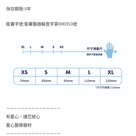
保存期限:5年
衛署字號:衛署醫器輸壹字第000353號
———————————————
有愛心，讓您放心
愛心醫療器材
———————————————