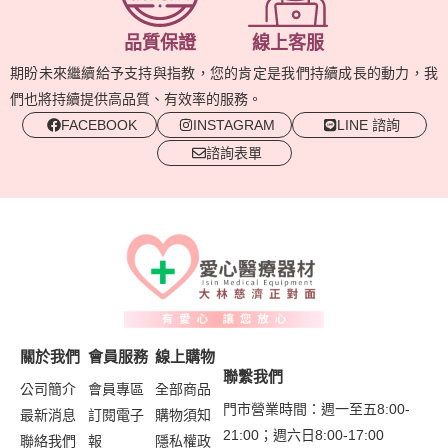
品質保證
線上客服
期盼未來繼續給予支持與指教，您的肯定是我們持續成長的動力，我
們也將持續提供高品質、有效率的服務。
FACEBOOK
INSTAGRAM
LINE 諮詢
諮詢表單
關於我們
會員服務
線上購物
聯繫我們
公司簡介
會員專區
全部商品
門市營業時間：週一至五8:00-
最新消息
訂閱電子
購物須知
21:00；週六日8:00-17:00
聯絡我們
報
隱私權政