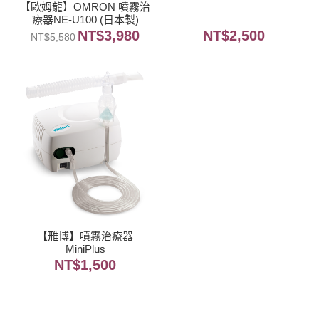
【歐姆龍】OMRON 噴霧治
療器NE-U100 (日本製)
NT$
3,980
NT$
2,500
NT$
5,580
【雃博】噴霧治療器
MiniPlus
NT$
1,500