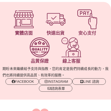
實體店面
快速出貨
安心支付
品質保證
線上客服
期盼未來繼續給予支持與指教，您的肯定是我們持續成長的動力，我
們也將持續提供高品質、有效率的服務。
FACEBOOK
INSTAGRAM
LINE 諮詢
諮詢表單