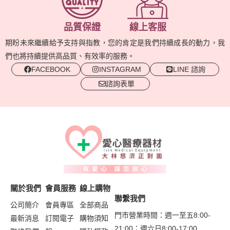
品質保證
線上客服
期盼未來繼續給予支持與指教，您的肯定是我們持續成長的動力，我
們也將持續提供高品質、有效率的服務。
FACEBOOK
INSTAGRAM
LINE 諮詢
諮詢表單
關於我們
會員服務
線上購物
聯繫我們
公司簡介
會員專區
全部商品
門市營業時間：週一至五8:00-
最新消息
訂閱電子
購物須知
21:00；週六日8:00-17:00