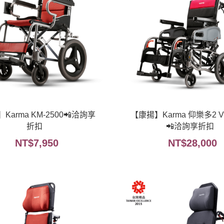
Karma KM-2500📲洽詢享
【康揚】Karma 仰樂多2 VI
折扣
📲洽詢享折扣
NT$
7,950
NT$
28,000