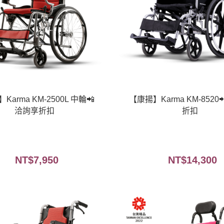
Karma KM-2500L 中輪📲
【康揚】Karma KM-8520
洽詢享折扣
折扣
NT$
7,950
NT$
14,300