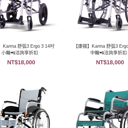
arma 舒弧3 Ergo 3 14吋
【康揚】Karma 舒弧3 Ergo
小輪📲洽詢享折扣
中輪📲洽詢享折扣
NT$
18,000
NT$
18,000