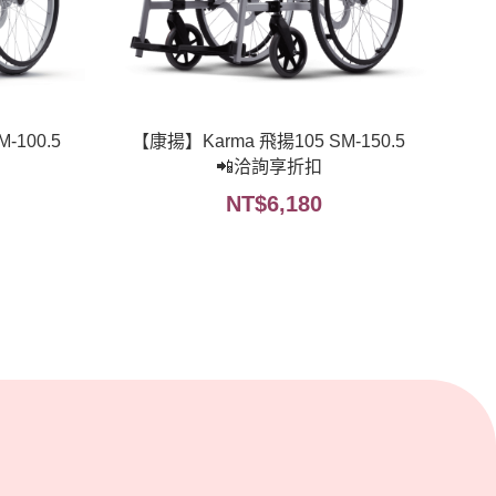
-100.5
【康揚】Karma 飛揚105 SM-150.5
📲洽詢享折扣
NT$
6,180