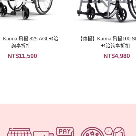
arma 飛揚 825 AGL📲洽
【康揚】Karma 飛揚100 SM
詢享折扣
📲洽詢享折扣
NT$
11,500
NT$
4,980