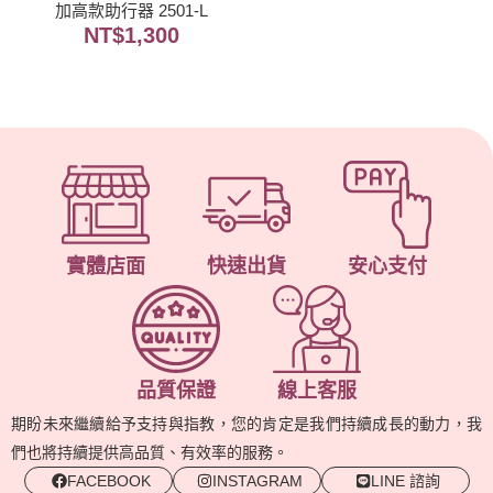
加高款助行器 2501-L
NT$
1,300
實體店面
快速出貨
安心支付
品質保證
線上客服
期盼未來繼續給予支持與指教，您的肯定是我們持續成長的動力，我
們也將持續提供高品質、有效率的服務。
FACEBOOK
INSTAGRAM
LINE 諮詢